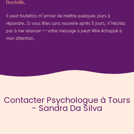
Doctolib
.
Il peut toutefois m’arriver de mettre quelques jours à
répondre. Si vous êtes sans nouvelle après 5 jours, n’hésitez
pas à me relancer — votre message a peut-être échappé à
mon attention.
Contacter Psychologue à Tours
- Sandra Da Silva