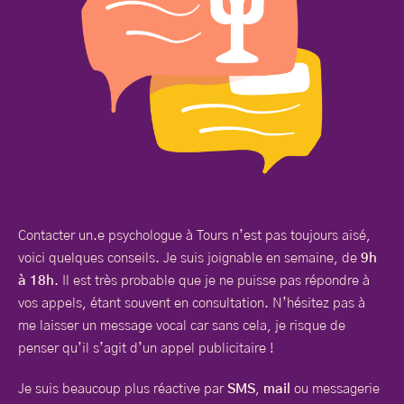
Contacter un.e psychologue à Tours n’est pas toujours aisé,
voici quelques conseils. Je suis joignable en semaine, de
9h
à 18h
. Il est très probable que je ne puisse pas répondre à
vos appels, étant souvent en consultation. N’hésitez pas à
me laisser un message vocal car sans cela, je risque de
penser qu’il s’agit d’un appel publicitaire !
Je suis beaucoup plus réactive par
SMS
,
mail
ou messagerie