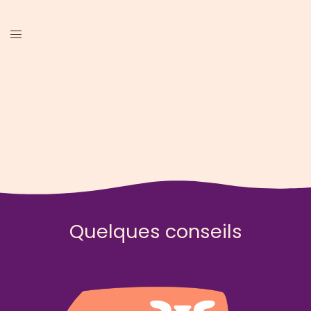
Quelques conseils