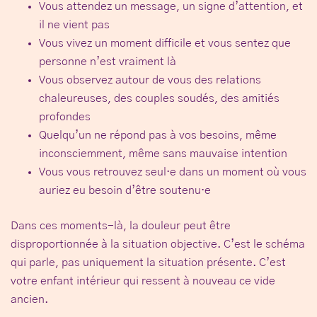
Vous attendez un message, un signe d’attention, et
il ne vient pas
Vous vivez un moment difficile et vous sentez que
personne n’est vraiment là
Vous observez autour de vous des relations
chaleureuses, des couples soudés, des amitiés
profondes
Quelqu’un ne répond pas à vos besoins, même
inconsciemment, même sans mauvaise intention
Vous vous retrouvez seul·e dans un moment où vous
auriez eu besoin d’être soutenu·e
Dans ces moments-là, la douleur peut être
disproportionnée à la situation objective. C’est le schéma
qui parle, pas uniquement la situation présente. C’est
votre enfant intérieur qui ressent à nouveau ce vide
ancien.