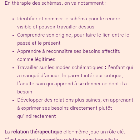
En thérapie des schémas, on va notamment :
Identifier et nommer le schéma
pour le rendre
visible et pouvoir travailler dessus
Comprendre son origine
, pour faire le lien entre le
passé et le présent
Apprendre à reconnaître ses besoins affectifs
comme légitimes
Travailler sur les modes schématiques
: l’enfant qui
a manqué d’amour, le parent intérieur critique,
l’adulte sain qui apprend à se donner ce dont il a
besoin
Développer des relations plus saines
, en apprenant
à exprimer ses besoins directement plutôt
qu’indirectement
La
relation thérapeutique
elle-même joue un rôle clé.
C’est souvent la première relation dans laquelle la