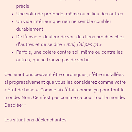
précis
Une
solitude profonde
, même au milieu des autres
Un
vide intérieur
que rien ne semble combler
durablement
De l’
envie
– douleur de voir des liens proches chez
d’autres et de se dire
« moi, j’ai pas ça »
Parfois, une
colère
contre soi-même ou contre les
autres, qui ne trouve pas de sortie
Ces émotions peuvent être chroniques, s’être installées
si progressivement que vous les considérez comme votre
« état de base ». Comme si c’était comme ça pour tout le
monde. Non. Ce n’est pas comme ça pour tout le monde.
Désolée…
Les situations déclenchantes