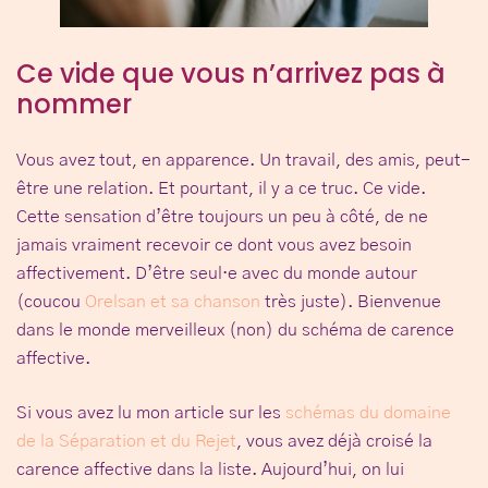
Ce vide que vous n’arrivez pas à
nommer
Vous avez tout, en apparence. Un travail, des amis, peut-
être une relation. Et pourtant, il y a ce truc. Ce vide.
Cette sensation d’être toujours un peu à côté, de ne
jamais vraiment recevoir ce dont vous avez besoin
affectivement. D’être seul·e avec du monde autour
(coucou
Orelsan et sa chanson
très juste). Bienvenue
dans le monde merveilleux (non) du
schéma de carence
affective
.
Si vous avez lu mon article sur les
schémas du domaine
de la Séparation et du Rejet
, vous avez déjà croisé la
carence affective dans la liste. Aujourd’hui, on lui