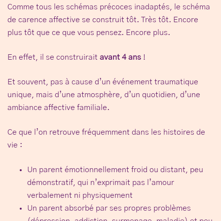
Comme tous les schémas précoces inadaptés, le schéma
de carence affective se construit tôt. Très tôt. Encore
plus tôt que ce que vous pensez. Encore plus.
En effet, il se construirait
avant 4 ans
!
Et souvent, pas à cause d’un événement traumatique
unique, mais d’une atmosphère, d’un quotidien, d’une
ambiance affective familiale.
Ce que l’on retrouve fréquemment dans les histoires de
vie :
Un parent
émotionnellement froid ou distant
, peu
démonstratif, qui n’exprimait pas l’amour
verbalement ni physiquement
Un parent
absorbé par ses propres problèmes