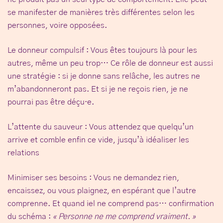
se manifester de manières très différentes selon les
personnes, voire opposées.
Le donneur compulsif :
Vous êtes toujours là pour les
autres, même un peu trop… Ce rôle de donneur est aussi
une stratégie : si je donne sans relâche, les autres ne
m’abandonneront pas. Et si je ne reçois rien, je ne
pourrai pas être déçu·e.
L’attente du sauveur :
Vous attendez que quelqu’un
arrive et comble enfin ce vide, jusqu’à idéaliser les
relations
Minimiser ses besoins :
Vous ne demandez rien,
encaissez, ou vous plaignez, en espérant que l’autre
comprenne. Et quand iel ne comprend pas… confirmation
du schéma :
« Personne ne me comprend vraiment. »