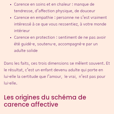
Carence en soins et en chaleur
: manque de
tendresse, d’affection physique, de douceur
Carence en empathie
: personne ne s’est vraiment
intéressé à ce que vous ressentiez, à votre monde
intérieur
Carence en protection
: sentiment de ne pas avoir
été guidé·e, soutenu·e, accompagné·e par un
adulte solide
Dans les faits, ces trois dimensions se mêlent souvent. Et
le résultat, c’est un enfant devenu adulte qui porte en
lui·elle la certitude que l’amour, le vrai, n’est pas pour
lui·elle.
Les origines du schéma de
carence affective