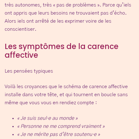
très autonomes, très « pas de problèmes ». Parce qu’iels
ont appris que leurs besoins ne trouvaient pas d’écho.
Alors iels ont arrêté de les exprimer voire de les
conscientiser.
Les symptômes de la carence
affective
Les pensées typiques
Voilà les croyances que le schéma de carence affective
installe dans votre tête, et qui tournent en boucle sans
même que vous vous en rendiez compte :
« Je suis seul·e au monde »
« Personne ne me comprend vraiment »
« Je ne mérite pas d’être soutenu·e »