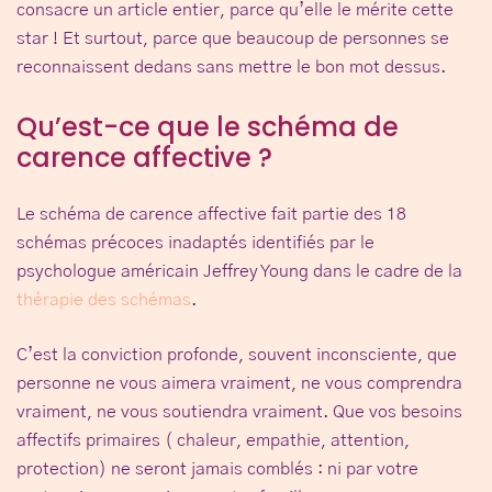
consacre un article entier, parce qu’elle le mérite cette
star ! Et surtout, parce que beaucoup de personnes se
reconnaissent dedans sans mettre le bon mot dessus.
Qu’est-ce que le schéma de
carence affective ?
Le
schéma de carence affective
fait partie des 18
schémas précoces inadaptés identifiés par le
psychologue américain Jeffrey Young dans le cadre de la
thérapie des schémas
.
C’est la conviction profonde, souvent inconsciente, que
personne ne vous aimera vraiment, ne vous comprendra
vraiment, ne vous soutiendra vraiment
. Que vos besoins
affectifs primaires ( chaleur, empathie, attention,
protection) ne seront jamais comblés : ni par votre