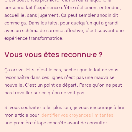
personne fait l’expérience d’être réellement entendue,
accueillie, sans jugement. Ça peut sembler anodin dit
comme ça. Dans les faits, pour quelqu’un qui a grandi
avec un schéma de carence affective, c’est souvent une
expérience transformatrice.
Vous vous êtes reconnu·e ?
Ça arrive. Et si c’est le cas, sachez que le fait de vous
reconnaître dans ces lignes n’est pas une mauvaise
nouvelle. C’est un point de départ. Parce qu’on ne peut
pas travailler sur ce qu’on ne voit pas.
Si vous souhaitez aller plus loin, je vous encourage à lire
mon article pour
identifier vos croyances limitantes
—
une première étape concrète avant de consulter.