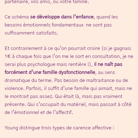
partenaire, vos amis, ou votre famille.
Ce schéma
se développe dans l’enfance
, quand les
besoins émotionnels fondamentaux ne sont pas
suffisamment satisfaits.
Et contrairement à ce qu’on pourrait croire (si je gagnais
1€ à chaque fois que l’on me le sort en consultation, je ne
serai plus psychologue mais rentière !),
il ne naît pas
forcément d’une famille dysfonctionnelle
, au sens
dramatique du terme. Pas besoin de maltraitance ou de
violence. Parfois, il suffit d’une famille qui aimait, mais ne
le montrait pas assez. Qui était là, mais pas vraiment
présente. Qui s’occupait du matériel, mais passait à côté
de l’émotionnel et de l’affectif.
Young distingue
trois types de carence affective
: