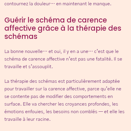
contournez la douleur… en maintenant le manque.
Guérir le schéma de carence
affective grâce à la thérapie des
schémas
La bonne nouvelle… et oui, il y en a une… c’est que le
schéma de carence affective n’est pas une fatalité. Il se
travaille et s’assouplit.
La
thérapie des schémas
est particulièrement adaptée
pour travailler sur la carence affective, parce qu’elle ne
se contente pas de modifier des comportements en
surface. Elle va chercher les croyances profondes, les
émotions enfouies, les besoins non comblés — et elle les
travaille à leur racine.