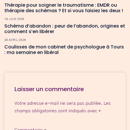
Thérapie pour soigner le traumatisme : EMDR ou
thérapie des schémas ? Et si vous faisiez les deux !
18 JUIN 2026
Schéma d’abandon : peur de l’abandon, origines et
comment s’en libérer
28 AVRIL 2026
Coulisses de mon cabinet de psychologue à Tours
: ma semaine en libéral
Laisser un commentaire
Votre adresse e-mail ne sera pas publiée.
Les
champs obligatoires sont indiqués avec
*
Commentaire
*