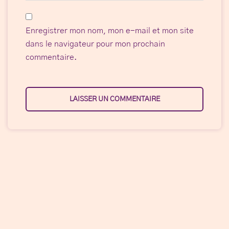
Enregistrer mon nom, mon e-mail et mon site
dans le navigateur pour mon prochain
commentaire.